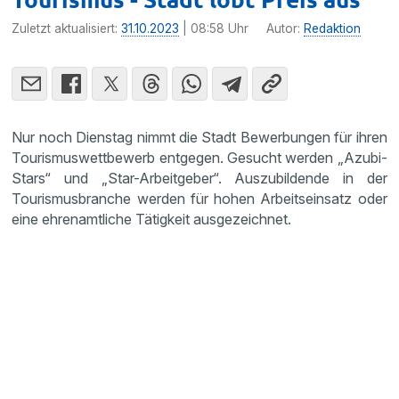
Zuletzt aktualisiert:
31.10.2023
| 08:58 Uhr
Autor:
Redaktion
Nur noch Dienstag nimmt die Stadt Bewerbungen für ihren
Tourismuswettbewerb entgegen. Gesucht werden „Azubi-
Stars“ und „Star-Arbeitgeber“. Auszubildende in der
Tourismusbranche werden für hohen Arbeitseinsatz oder
eine ehrenamtliche Tätigkeit ausgezeichnet.