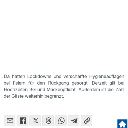
Da hatten Lockdowns und verschärfte Hygieneauflagen
bei Feiern für den Rückgang gesorgt. Derzeit gilt bei
Hochzeiten 3G und Maskenpflicht. Außerdem ist die Zahl
der Gäste weiterhin begrenzt.