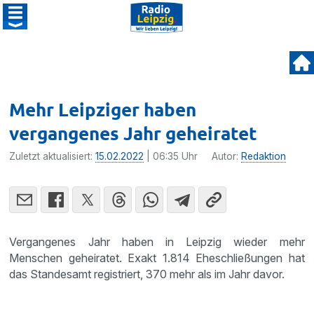
Mehr Leipziger haben
vergangenes Jahr geheiratet
Zuletzt aktualisiert:
15.02.2022
| 06:35 Uhr
Autor:
Redaktion
Vergangenes Jahr haben in Leipzig wieder mehr
Menschen geheiratet. Exakt 1.814 Eheschließungen hat
das Standesamt registriert, 370 mehr als im Jahr davor.