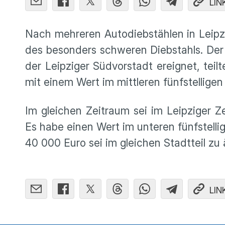
LIN
Nach mehreren Autodiebstählen in Leipzig
des besonders schweren Diebstahls. Der
der Leipziger Südvorstadt ereignet, teil
mit einem Wert im mittleren fünfstellig
Im gleichen Zeitraum sei im Leipziger 
Es habe einen Wert im unteren fünfstelli
40 000 Euro sei im gleichen Stadtteil zu
LIN