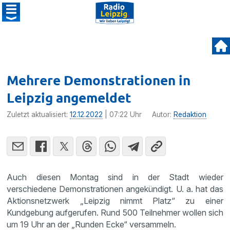
Mehrere Demonstrationen in
Leipzig angemeldet
Zuletzt aktualisiert:
12.12.2022
| 07:22 Uhr
Autor:
Redaktion
Auch diesen Montag sind in der Stadt wieder
verschiedene Demonstrationen angekündigt. U. a. hat das
Aktionsnetzwerk „Leipzig nimmt Platz“ zu einer
Kundgebung aufgerufen. Rund 500 Teilnehmer wollen sich
um 19 Uhr an der „Runden Ecke“ versammeln.