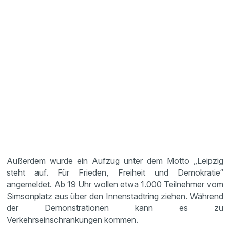
Außerdem wurde ein Aufzug unter dem Motto „Leipzig
steht auf. Für Frieden, Freiheit und Demokratie“
angemeldet. Ab 19 Uhr wollen etwa 1.000 Teilnehmer vom
Simsonplatz aus über den Innenstadtring ziehen. Während
der Demonstrationen kann es zu
Verkehrseinschränkungen kommen.