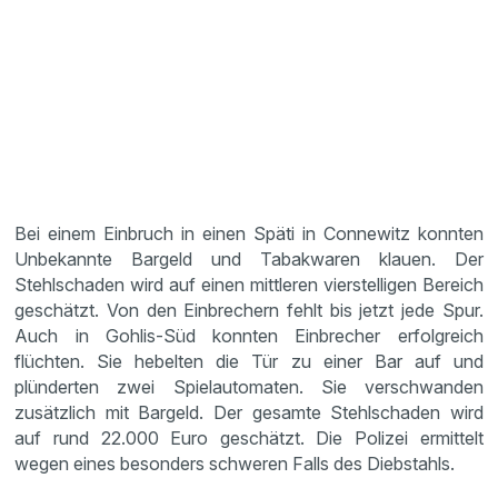
Bei einem Einbruch in einen Späti in Connewitz konnten
Unbekannte Bargeld und Tabakwaren klauen. Der
Stehlschaden wird auf einen mittleren vierstelligen Bereich
geschätzt. Von den Einbrechern fehlt bis jetzt jede Spur.
Auch in Gohlis-Süd konnten Einbrecher erfolgreich
flüchten. Sie hebelten die Tür zu einer Bar auf und
plünderten zwei Spielautomaten. Sie verschwanden
zusätzlich mit Bargeld. Der gesamte Stehlschaden wird
auf rund 22.000 Euro geschätzt. Die Polizei ermittelt
wegen eines besonders schweren Falls des Diebstahls.