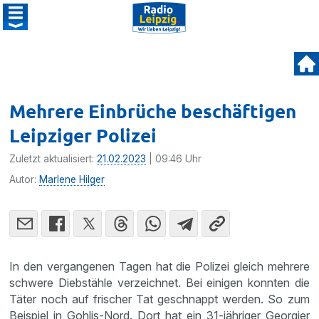
Mehrere Einbrüche beschäftigen
Leipziger Polizei
Zuletzt aktualisiert:
21.02.2023
| 09:46 Uhr
Autor:
Marlene Hilger
In den vergangenen Tagen hat die Polizei gleich mehrere
schwere Diebstähle verzeichnet. Bei einigen konnten die
Täter noch auf frischer Tat geschnappt werden. So zum
Beispiel in Gohlis-Nord. Dort hat ein 31-jähriger Georgier