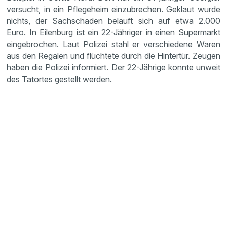
versucht, in ein Pflegeheim einzubrechen. Geklaut wurde
nichts, der Sachschaden beläuft sich auf etwa 2.000
Euro. In Eilenburg ist ein 22-Jähriger in einen Supermarkt
eingebrochen. Laut Polizei stahl er verschiedene Waren
aus den Regalen und flüchtete durch die Hintertür. Zeugen
haben die Polizei informiert. Der 22-Jährige konnte unweit
des Tatortes gestellt werden.