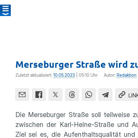
Merseburger Straße wird zu
Zuletzt aktualisiert:
10.05.2023
| 05:10 Uhr
Autor:
Redaktion
LIN
Die Merseburger Straße soll teilweise 
zwischen der Karl-Heine-Straße und A
Ziel sei es, die Aufenthaltsqualität u