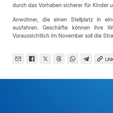
durch das Vorhaben sicherer für Kinder u
Anwohner, die einen Stellplatz in ei
ausfahren. Geschäfte können ihre W
Voraussichtlich im November soll die St
LIN