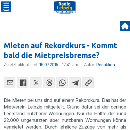
Mieten auf Rekordkurs - Kommt
bald die Mietpreisbremse?
Zuletzt aktualisiert:
16.07.2015
| 17:41 Uhr
Autor:
Redaktion
Die Mieten bei uns sind auf einem Rekord­kurs. Das hat der
Mietverein Leipzig mitgei­teilt. Grund dafür sei der geringe
Leerstand nutzbarer Wohnungen. Nur die Hälfte der rund
22.000 ungenutzten aber nutzbaren Wohnungen könne
vermietet werden. Durch jährliche Zuzüge von mehr als