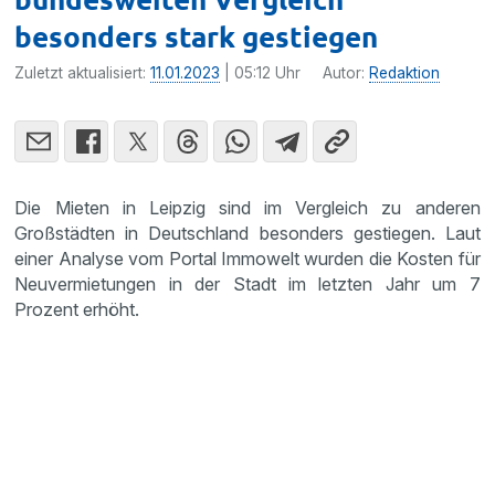
besonders stark gestiegen
Zuletzt aktualisiert:
11.01.2023
| 05:12 Uhr
Autor:
Redaktion
Die Mieten in Leipzig sind im Vergleich zu anderen
Großstädten in Deutschland besonders gestiegen. Laut
einer Analyse vom Portal Immowelt wurden die Kosten für
Neuvermietungen in der Stadt im letzten Jahr um 7
Prozent erhöht.