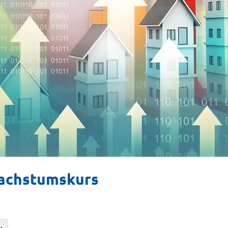
Wachstumskurs