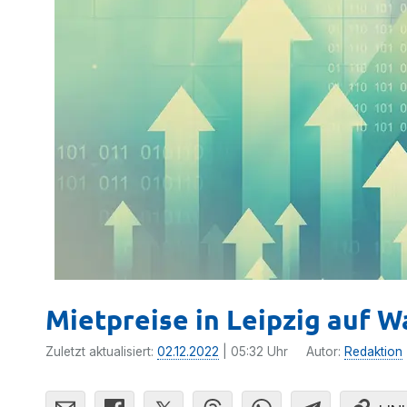
Mietpreise in Leipzig auf 
Zuletzt aktualisiert:
02.12.2022
| 05:32 Uhr
Autor:
Redaktion