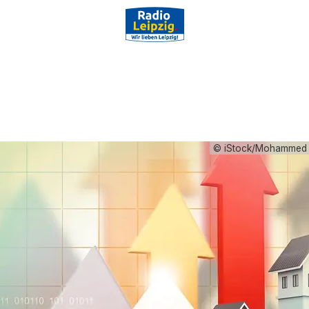
© iStock/Mohammed 