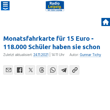
Monatsfahrkarte für 15 Euro -
118.000 Schüler haben sie schon
Zuletzt aktualisiert:
24.11.2021
| 14:11 Uhr
Autor:
Gunnar Tichy