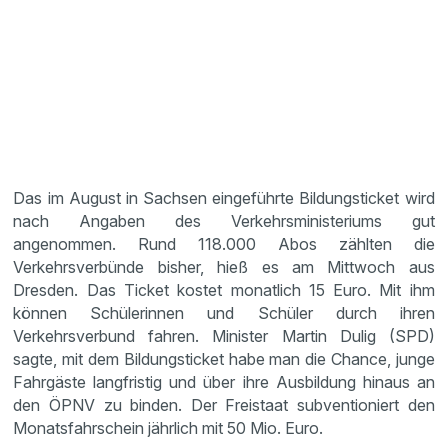
Das im August in Sachsen eingeführte Bildungsticket wird
nach Angaben des Verkehrsministeriums gut
angenommen. Rund 118.000 Abos zählten die
Verkehrsverbünde bisher, hieß es am Mittwoch aus
Dresden. Das Ticket kostet monatlich 15 Euro. Mit ihm
können Schülerinnen und Schüler durch ihren
Verkehrsverbund fahren. Minister Martin Dulig (SPD)
sagte, mit dem Bildungsticket habe man die Chance, junge
Fahrgäste langfristig und über ihre Ausbildung hinaus an
den ÖPNV zu binden. Der Freistaat subventioniert den
Monatsfahrschein jährlich mit 50 Mio. Euro.