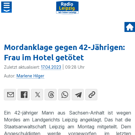
Mordanklage gegen 42-Jährigen:
Frau im Hotel getötet
Zuletzt aktualisiert:
17.04.2023
| 09:28 Uhr
Autor:
Marlene Hilger
Ein 42-jähriger Mann aus Sachsen-Anhalt ist wegen
Mordes am Landgerichts Leipzig angeklagt. Das hat die
Staatsanwaltschaft Leipzig am Montag mitgeteilt. Dem
Angeschuldigten werde vorgeworfen, im letzten