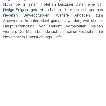
November in einem Hotel im Leipziger Osten eine 31-
jährige Bulgarin getötet zu haben - heimtückisch und aus
niederen Beweggründen. Weitere Angaben zum
Sachverhalt könnten nicht gemacht werden, weil sie der
Hauptverhandlung vor Gericht vorbehalten bleiben
würden. Der Mann befinde sich seit seiner Festnahme im
November in Untersuchungs-Haft.