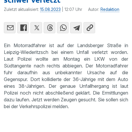
Zuletzt aktualisiert:
15.08.2023
| 12:07 Uhr
Autor:
Redaktion
Ein Motorradfahrer ist auf der Landsberger Straße in
Leipzig-Wiederitzsch bei einem Unfall verletzt worden.
Laut Polizei wollte am Montag ein LKW von der
Südtangente nach rechts abbiegen. Der Motorradfahrer
fuhr daraufhin aus unbekannter Ursache auf die
Gegenspur. Dort kollidierte der 36-Jährige mit dem Auto
eines 38-Jährigen. Der genaue Unfallhergang ist laut
Polizei noch nicht abschließend geklärt. Die Ermittlungen
dazu laufen. Jetzt werden Zeugen gesucht. Sie sollen sich
bei der Verkehrspolizei melden.