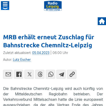
MRB erhält erneut Zuschlag für
Bahnstrecke Chemnitz-Leipzig
Zuletzt aktualisiert:
05.04.2023
| 06:00 Uhr
Autor:
Lutz Escher
Die Bahnstrecke Chemnitz-Leipzig wird auch künftig von
der Mitteldeutschen Regiobahn betrieben. Der
Verkehrsverbund Mittelsachsen hatte die Linie europaweit
ausgeschrieben, da der alte Vertrag Ende des Jahres