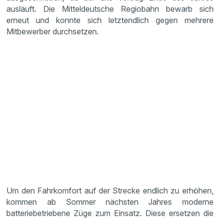
ausläuft. Die Mitteldeutsche Regiobahn bewarb sich
erneut und konnte sich letztendlich gegen mehrere
Mitbewerber durchsetzen.
Um den Fahrkomfort auf der Strecke endlich zu erhöhen,
kommen ab Sommer nächsten Jahres moderne
batteriebetriebene Züge zum Einsatz. Diese ersetzen die