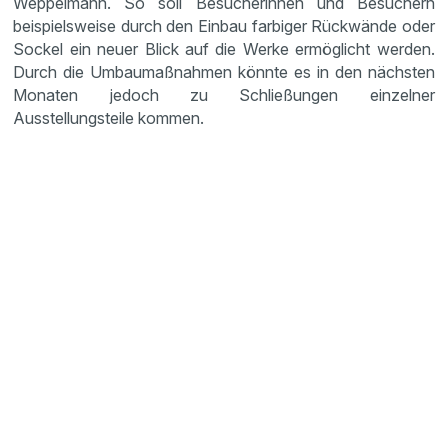
Weppelmann. So soll Besucherinnen und Besuchern
beispielsweise durch den Einbau farbiger Rückwände oder
Sockel ein neuer Blick auf die Werke ermöglicht werden.
Durch die Umbaumaßnahmen könnte es in den nächsten
Monaten jedoch zu Schließungen einzelner
Ausstellungsteile kommen.