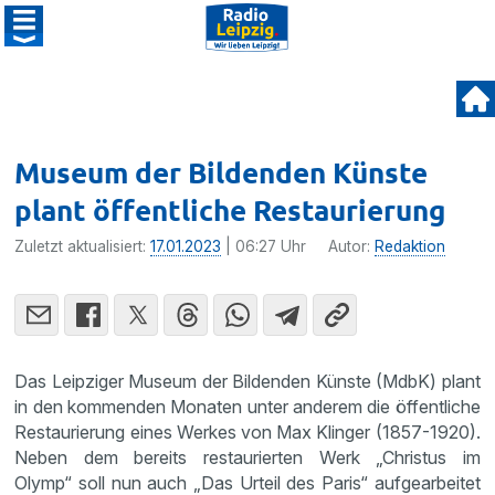
Museum der Bildenden Künste
plant öffentliche Restaurierung
Zuletzt aktualisiert:
17.01.2023
| 06:27 Uhr
Autor:
Redaktion
Das Leipziger Museum der Bildenden Künste (MdbK) plant
in den kommenden Monaten unter anderem die öffentliche
Restaurierung eines Werkes von Max Klinger (1857-1920).
Neben dem bereits restaurierten Werk „Christus im
Olymp“ soll nun auch „Das Urteil des Paris“ aufgearbeitet