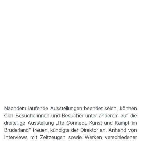
Nachdem laufende Ausstellungen beendet seien, können
sich Besucherinnen und Besucher unter anderem auf die
dreiteilige Ausstellung „Re-Connect. Kunst und Kampf im
Bruderland“ freuen, kündigte der Direktor an. Anhand von
Interviews mit Zeitzeugen sowie Werken verschiedener