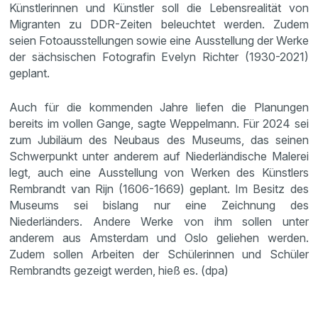
Künstlerinnen und Künstler soll die Lebensrealität von
Migranten zu DDR-Zeiten beleuchtet werden. Zudem
seien Fotoausstellungen sowie eine Ausstellung der Werke
der sächsischen Fotografin Evelyn Richter (1930-2021)
geplant.
Auch für die kommenden Jahre liefen die Planungen
bereits im vollen Gange, sagte Weppelmann. Für 2024 sei
zum Jubiläum des Neubaus des Museums, das seinen
Schwerpunkt unter anderem auf Niederländische Malerei
legt, auch eine Ausstellung von Werken des Künstlers
Rembrandt van Rijn (1606-1669) geplant. Im Besitz des
Museums sei bislang nur eine Zeichnung des
Niederländers. Andere Werke von ihm sollen unter
anderem aus Amsterdam und Oslo geliehen werden.
Zudem sollen Arbeiten der Schülerinnen und Schüler
Rembrandts gezeigt werden, hieß es. (dpa)