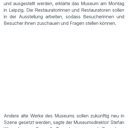
und ausgestellt werden, erklärte das Museum am Montag
in Leipzig. Die Restauratorinnen und Restauratoren sollen
in der Ausstellung arbeiten, sodass Besucherinnen und
Besucher ihnen zuschauen und Fragen stellen können.
Andere alte Werke des Museums sollen zukünftig neu in
Szene gesetzt werden, sagte der Museumsdirektor Stefan