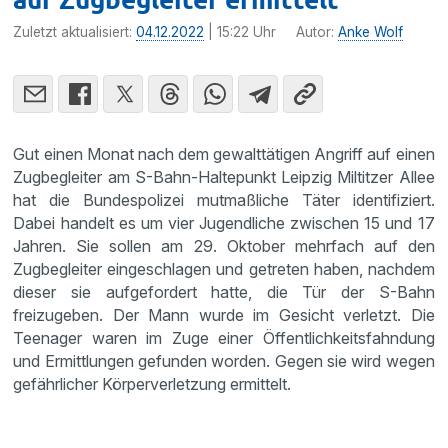
Zuletzt aktualisiert:
04.12.2022
| 15:22 Uhr
Autor:
Anke Wolf
Gut einen Monat nach dem gewalttätigen Angriff auf einen
Zugbegleiter am S-Bahn-Haltepunkt Leipzig Miltitzer Allee
hat die Bundespolizei mutmaßliche Täter identifiziert.
Dabei handelt es um vier Jugendliche zwischen 15 und 17
Jahren. Sie sollen am 29. Oktober mehrfach auf den
Zugbegleiter eingeschlagen und getreten haben, nachdem
dieser sie aufgefordert hatte, die Tür der S-Bahn
freizugeben. Der Mann wurde im Gesicht verletzt. Die
Teenager waren im Zuge einer Öffentlichkeitsfahndung
und Ermittlungen gefunden worden. Gegen sie wird wegen
gefährlicher Körperverletzung ermittelt.