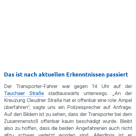
Das ist nach aktuellen Erkenntnissen passiert
Der Transporter-Fahrer war gegen 14 Uhr auf der
Tauchaer Straße
stadtauswärts unterwegs. „An der
Kreuzung Cleudner Straße hat er offenbar eine rote Ampel
überfahren“, sagte uns ein Polizeisprecher auf Anfrage.
Auf den Bildern ist zu sehen, dass der Transporter bei dem
Zusammenstoß offenbar kaum beschädigt wurde. Bleibt
also zu hoffen, dass die beiden Angefahrenen auch nicht
allzu schwer verletzt worden sind. Allerdings ist er