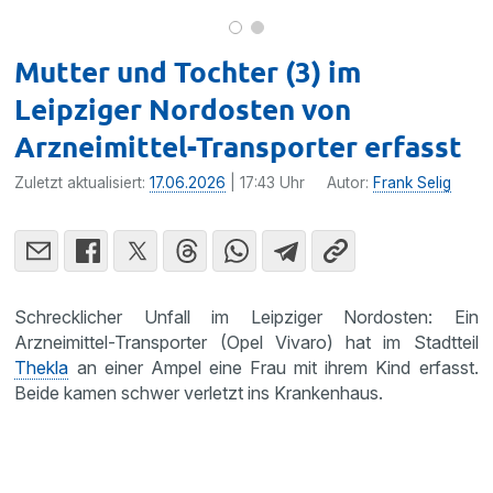
s
Mutter und Tochter (3) im
Leipziger Nordosten von
Arzneimittel-Transporter erfasst
Zuletzt aktualisiert:
17.06.2026
| 17:43 Uhr
Autor:
Frank Selig
Schrecklicher Unfall im Leipziger Nordosten: Ein
Arzneimittel-Transporter (Opel Vivaro) hat im Stadtteil
Thekla
an einer Ampel eine Frau mit ihrem Kind erfasst.
Beide kamen schwer verletzt ins Krankenhaus.