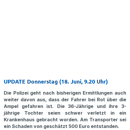
UPDATE Donnerstag (18. Juni, 9.20 Uhr)
Die Polizei geht nach bisherigen Ermittlungen auch
weiter davon aus, dass der Fahrer bei Rot über die
Ampel gefahren ist. Die 36-Jährige und ihre 3-
jährige Tochter seien schwer verletzt in ein
Krankenhaus gebracht worden. Am Transporter sei
ein Schaden von geschätzt 500 Euro entstanden.