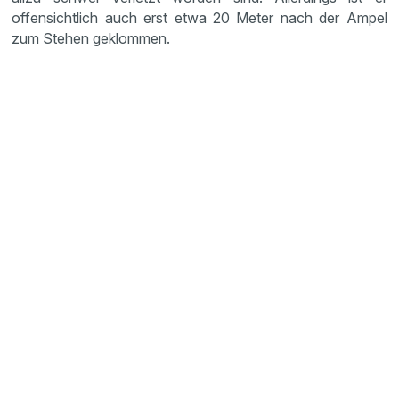
offensichtlich auch erst etwa 20 Meter nach der Ampel
zum Stehen geklommen.