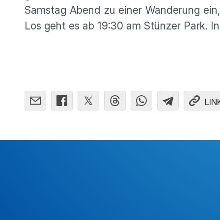
Samstag Abend zu einer Wanderung ein,
Los geht es ab 19:30 am Stünzer Park. I
LIN