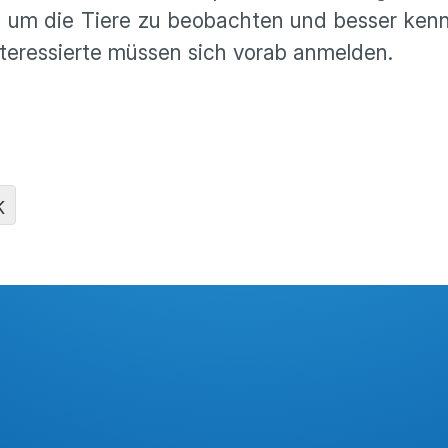
 um die Tiere zu beobachten und besser kenn
nteressierte müssen sich vorab anmelden.
K