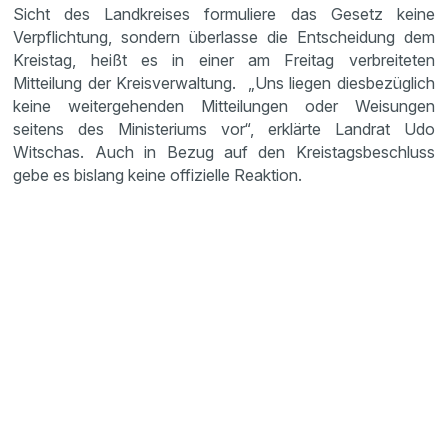
Sicht des Landkreises formuliere das Gesetz keine
Verpflichtung, sondern überlasse die Entscheidung dem
Kreistag, heißt es in einer am Freitag verbreiteten
Mitteilung der Kreisverwaltung. „Uns liegen diesbezüglich
keine weitergehenden Mitteilungen oder Weisungen
seitens des Ministeriums vor“, erklärte Landrat Udo
Witschas. Auch in Bezug auf den Kreistagsbeschluss
gebe es bislang keine offizielle Reaktion.