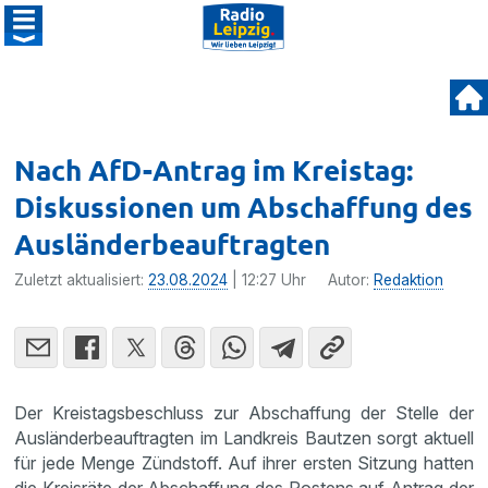
Nach AfD-Antrag im Kreistag:
Diskussionen um Abschaffung des
Ausländerbeauftragten
Zuletzt aktualisiert:
23.08.2024
| 12:27 Uhr
Autor:
Redaktion
Der Kreistagsbeschluss zur Abschaffung der Stelle der
Ausländerbeauftragten im Landkreis Bautzen sorgt aktuell
für jede Menge Zündstoff. Auf ihrer ersten Sitzung hatten