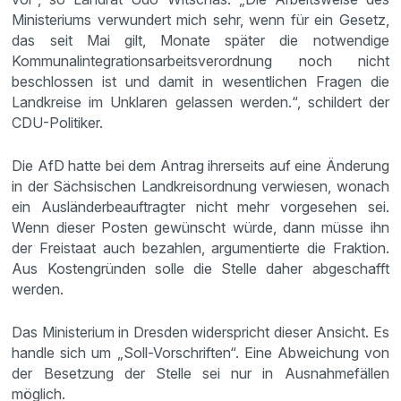
Ministeriums verwundert mich sehr, wenn für ein Gesetz,
das seit Mai gilt, Monate später die notwendige
Kommunalintegrationsarbeitsverordnung noch nicht
beschlossen ist und damit in wesentlichen Fragen die
Landkreise im Unklaren gelassen werden.“, schildert der
CDU-Politiker.
Die AfD hatte bei dem Antrag ihrerseits auf eine Änderung
in der Sächsischen Landkreisordnung verwiesen, wonach
ein Ausländerbeauftragter nicht mehr vorgesehen sei.
Wenn dieser Posten gewünscht würde, dann müsse ihn
der Freistaat auch bezahlen, argumentierte die Fraktion.
Aus Kostengründen solle die Stelle daher abgeschafft
werden.
Das Ministerium in Dresden widerspricht dieser Ansicht. Es
handle sich um „Soll-Vorschriften“. Eine Abweichung von
der Besetzung der Stelle sei nur in Ausnahmefällen
möglich.