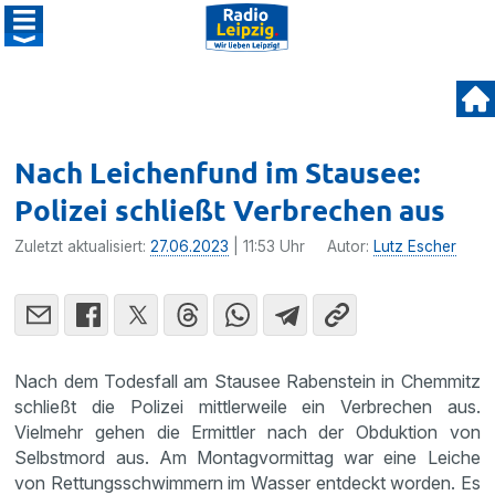
Nach Leichenfund im Stausee:
Polizei schließt Verbrechen aus
Zuletzt aktualisiert:
27.06.2023
| 11:53 Uhr
Autor:
Lutz Escher
Nach dem Todesfall am Stausee Rabenstein in Chemmitz
schließt die Polizei mittlerweile ein Verbrechen aus.
Vielmehr gehen die Ermittler nach der Obduktion von
Selbstmord aus. Am Montagvormittag war eine Leiche
von Rettungsschwimmern im Wasser entdeckt worden. Es