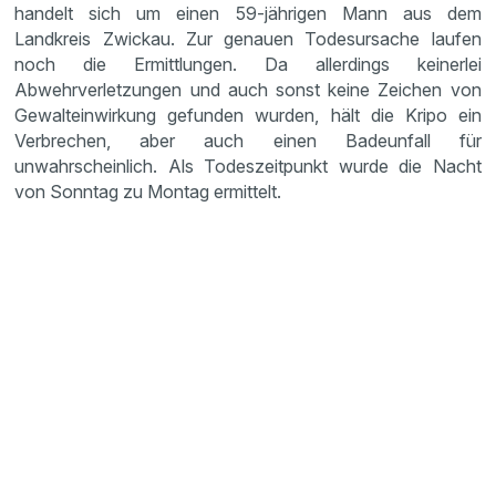
handelt sich um einen 59-jährigen Mann aus dem
Landkreis Zwickau. Zur genauen Todesursache laufen
noch die Ermittlungen. Da allerdings keinerlei
Abwehrverletzungen und auch sonst keine Zeichen von
Gewalteinwirkung gefunden wurden, hält die Kripo ein
Verbrechen, aber auch einen Badeunfall für
unwahrscheinlich. Als Todeszeitpunkt wurde die Nacht
von Sonntag zu Montag ermittelt.