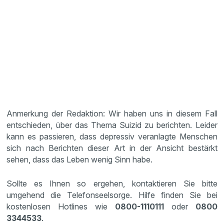
Anmerkung der Redaktion: Wir haben uns in diesem Fall
entschieden, über das Thema Suizid zu berichten. Leider
kann es passieren, dass depressiv veranlagte Menschen
sich nach Berichten dieser Art in der Ansicht bestärkt
sehen, dass das Leben wenig Sinn habe.
Sollte es Ihnen so ergehen, kontaktieren Sie bitte
umgehend die Telefonseelsorge. Hilfe finden Sie bei
kostenlosen Hotlines wie
0800-1110111
oder
0800
3344533
.