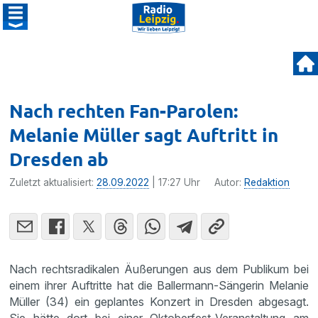
Nach rechten Fan-Parolen:
Melanie Müller sagt Auftritt in
Dresden ab
Zuletzt aktualisiert:
28.09.2022
| 17:27 Uhr
Autor:
Redaktion
Nach rechtsradikalen Äußerungen aus dem Publikum bei
einem ihrer Auftritte hat die Ballermann-Sängerin Melanie
Müller (34) ein geplantes Konzert in Dresden abgesagt.