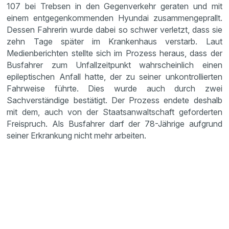
107 bei Trebsen in den Gegenverkehr geraten und mit
einem entgegenkommenden Hyundai zusammengeprallt.
Dessen Fahrerin wurde dabei so schwer verletzt, dass sie
zehn Tage später im Krankenhaus verstarb. Laut
Medienberichten stellte sich im Prozess heraus, dass der
Busfahrer zum Unfallzeitpunkt wahrscheinlich einen
epileptischen Anfall hatte, der zu seiner unkontrollierten
Fahrweise führte. Dies wurde auch durch zwei
Sachverständige bestätigt. Der Prozess endete deshalb
mit dem, auch von der Staatsanwaltschaft geforderten
Freispruch. Als Busfahrer darf der 78-Jährige aufgrund
seiner Erkrankung nicht mehr arbeiten.