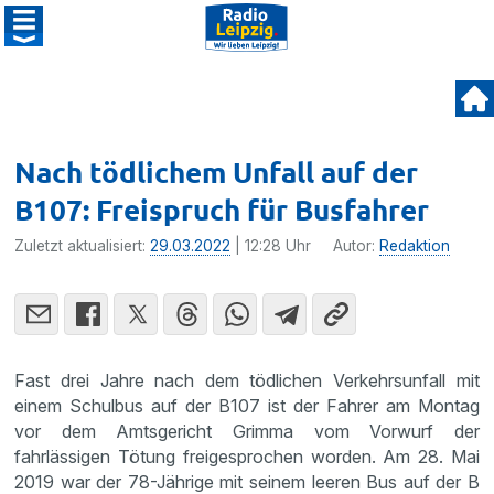
Nach tödlichem Unfall auf der
B107: Freispruch für Busfahrer
Zuletzt aktualisiert:
29.03.2022
| 12:28 Uhr
Autor:
Redaktion
Fast drei Jahre nach dem tödlichen Verkehrsunfall mit
einem Schulbus auf der B107 ist der Fahrer am Montag
vor dem Amtsgericht Grimma vom Vorwurf der
fahrlässigen Tötung freigesprochen worden. Am 28. Mai
2019 war der 78-Jährige mit seinem leeren Bus auf der B