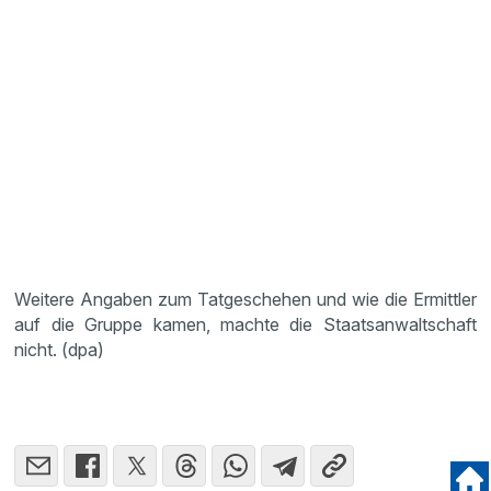
Weitere Angaben zum Tatgeschehen und wie die Ermittler
auf die Gruppe kamen, machte die Staatsanwaltschaft
nicht. (dpa)