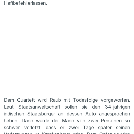
Haftbefehl erlassen.
Dem Quartett wird Raub mit Todesfolge vorgeworfen.
Laut Staatsanwaltschaft sollen sie den 34-jährigen
indischen Staatsbürger an dessen Auto angesprochen
haben. Dann wurde der Mann von zwei Personen so
schwer verletzt, dass er zwei Tage später seinen