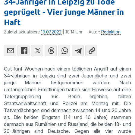
34-Jähriger in Leipzig zu Tode
geprügelt - Vier junge Männer in
Haft
Zuletzt aktualisiert:
18.07.2022
| 10:14 Uhr
Autor:
Redaktion
Gut fünf Wochen nach einem tödlichen Angriff auf einen
34-Jährigen in Leipzig sind zwei Jugendliche und zwei
junge Männer festgenommen worden. Nach
umfangreichen Ermittlungen hätten sich Hinweise auf eine
Tätergruppierung aus Berlin ergeben, teilten
Staatsanwaltschaft und Polizei am Montag mit. Die
Tatverdächtigen sind demnach zwischen 14 und 20 Jahre
alt. Die beiden jüngsten (14 und 16 Jahre) stammen
demnach aus Rumänien und Russland, die beiden 18- und
20-Jährigen sind Deutsche. Gegen alle vier wurde