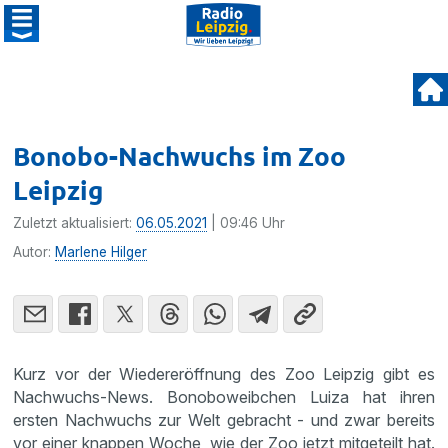
Bonobo-Nachwuchs im Zoo
Leipzig
Zuletzt aktualisiert:
06.05.2021
| 09:46 Uhr
Autor:
Marlene Hilger
Kurz vor der Wiedereröffnung des Zoo Leipzig gibt es
Nachwuchs-News. Bonoboweibchen Luiza hat ihren
ersten Nachwuchs zur Welt gebracht - und zwar bereits
vor einer knappen Woche, wie der Zoo jetzt mitgeteilt hat.