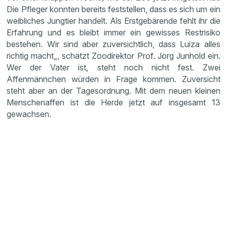
Die Pfleger konnten bereits feststellen, dass es sich um ein
weibliches Jungtier handelt. Als Erstgebärende fehlt ihr die
Erfahrung und es bleibt immer ein gewisses Restrisiko
bestehen. Wir sind aber zuversichtlich, dass Luiza alles
richtig macht„, schätzt Zoodirektor Prof. Jörg Junhold ein.
Wer der Vater ist, steht noch nicht fest. Zwei
Affenmännchen würden in Frage kommen. Zuversicht
steht aber an der Tagesordnung. Mit dem neuen kleinen
Menschenaffen ist die Herde jetzt auf insgesamt 13
gewachsen.