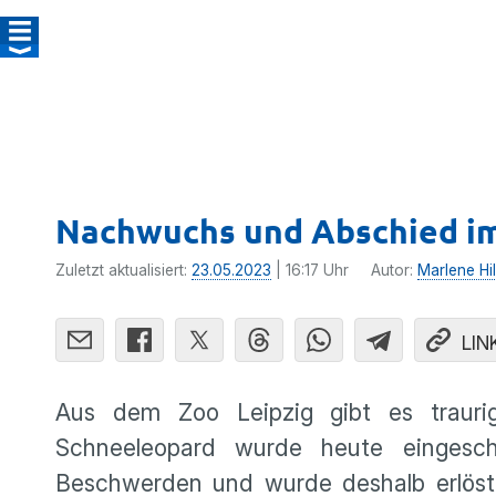
Nachwuchs und Abschied im
Zuletzt aktualisiert:
23.05.2023
| 16:17 Uhr
Autor:
Marlene Hi
LIN
Aus dem Zoo Leipzig gibt es trauri
Schneeleopard wurde heute eingeschl
Beschwerden und wurde deshalb erlöst.