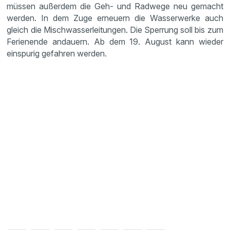
müssen außerdem die Geh- und Radwege neu gemacht
werden. In dem Zuge erneuern die Wasserwerke auch
gleich die Mischwasserleitungen. Die Sperrung soll bis zum
Ferienende andauern. Ab dem 19. August kann wieder
einspurig gefahren werden.