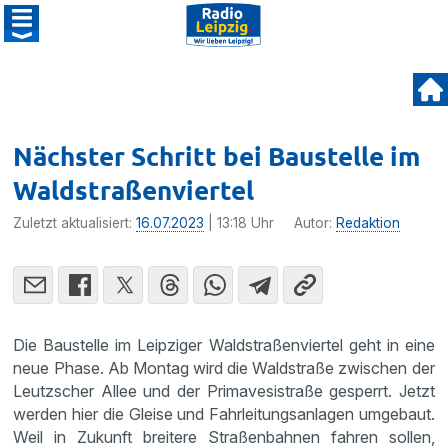
Nächster Schritt bei Baustelle im
Waldstraßenviertel
Zuletzt aktualisiert:
16.07.2023
| 13:18 Uhr
Autor:
Redaktion
Die Baustelle im Leipziger Waldstraßenviertel geht in eine
neue Phase. Ab Montag wird die Waldstraße zwischen der
Leutzscher Allee und der Primavesistraße gesperrt. Jetzt
werden hier die Gleise und Fahrleitungsanlagen umgebaut.
Weil in Zukunft breitere Straßenbahnen fahren sollen,