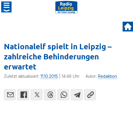
Nationalelf spielt in Leipzig –
zahlreiche Behinderungen
erwartet
Zuletzt aktualisiert:
11.10.2015
| 14:46 Uhr
Autor:
Redaktion