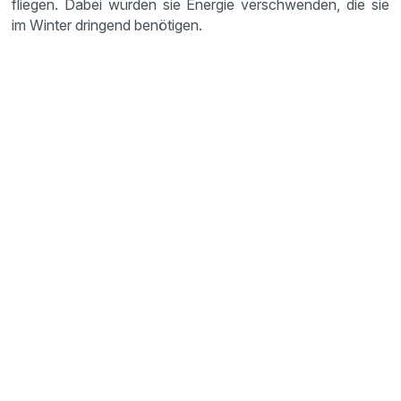
fliegen. Dabei würden sie Energie verschwenden, die sie
im Winter dringend benötigen.