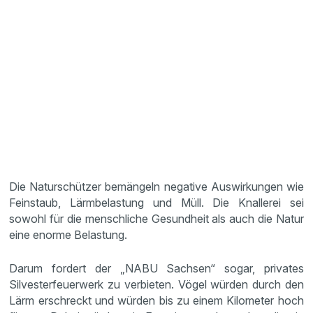
Die Naturschützer bemängeln negative Auswirkungen wie
Feinstaub, Lärmbelastung und Müll. Die Knallerei sei
sowohl für die menschliche Gesundheit als auch die Natur
eine enorme Belastung.
Darum fordert der „NABU Sachsen“ sogar, privates
Silvesterfeuerwerk zu verbieten. Vögel würden durch den
Lärm erschreckt und würden bis zu einem Kilometer hoch