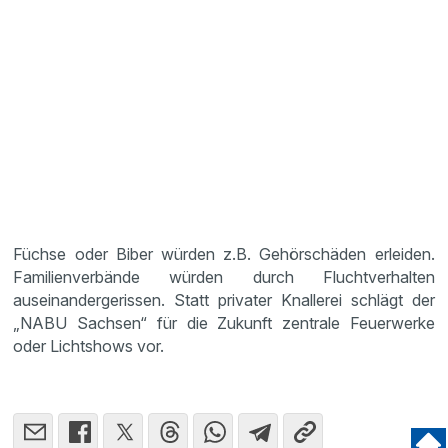
Füchse oder Biber würden z.B. Gehörschäden erleiden.
Familienverbände würden durch Fluchtverhalten
auseinandergerissen. Statt privater Knallerei schlägt der
„NABU Sachsen“ für die Zukunft zentrale Feuerwerke
oder Lichtshows vor.