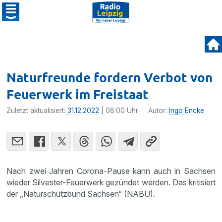
Naturfreunde fordern Verbot von
Feuerwerk im Freistaat
Zuletzt aktualisiert:
31.12.2022
| 08:00 Uhr
Autor:
Ingo Encke
Nach zwei Jahren Corona-Pause kann auch in Sachsen
wieder Silvester-Feuerwerk gezündet werden. Das kritisiert
der „Naturschutzbund Sachsen“ (NABU).