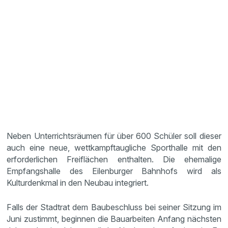
Neben Unterrichtsräumen für über 600 Schüler soll dieser
auch eine neue, wettkampftaugliche Sporthalle mit den
erforderlichen Freiflächen enthalten. Die ehemalige
Empfangshalle des Eilenburger Bahnhofs wird als
Kulturdenkmal in den Neubau integriert.
Falls der Stadtrat dem Baubeschluss bei seiner Sitzung im
Juni zustimmt, beginnen die Bauarbeiten Anfang nächsten