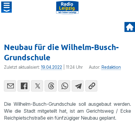
Neubau für die Wilhelm-Busch-
Grundschule
Zuletzt aktualisiert:
19.04.2022
| 11:24 Uhr
Autor:
Redaktion
Die Wilhelm-Busch-Grundschule soll ausgebaut werden.
Wie die Stadt mitgeteilt hat, ist am Gerichtsweg / Ecke
Reichpietschstraße ein fünfzügiger Neubau geplant.