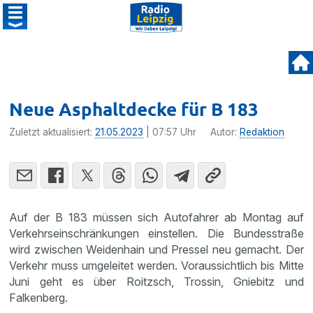
Neue Asphaltdecke für B 183
Zuletzt aktualisiert:
21.05.2023
| 07:57 Uhr
Autor:
Redaktion
Auf der B 183 müssen sich Autofahrer ab Montag auf
Verkehrseinschränkungen einstellen. Die Bundesstraße
wird zwischen Weidenhain und Pressel neu gemacht. Der
Verkehr muss umgeleitet werden. Voraussichtlich bis Mitte
Juni geht es über Roitzsch, Trossin, Gniebitz und
Falkenberg.