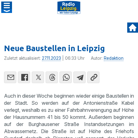
Neue Baustellen in Leipzig
Zuletzt aktualisiert:
27.11.2023
| 06:33 Uhr
Autor:
Redaktion
Auch in dieser Woche beginnen wieder einige Baustellen in
der Stadt. So werden auf der Antonienstraße Kabel
verlegt, weshalb es zu einer Fahrbahnverengung auf Höhe
der Hausnummern 41 bis 50 kommt. Außerdem beginnen
auf der Burghausener Straße Instandsetzungen im
Abwassernetz. Die Straße ist auf Höhe des Friehofs