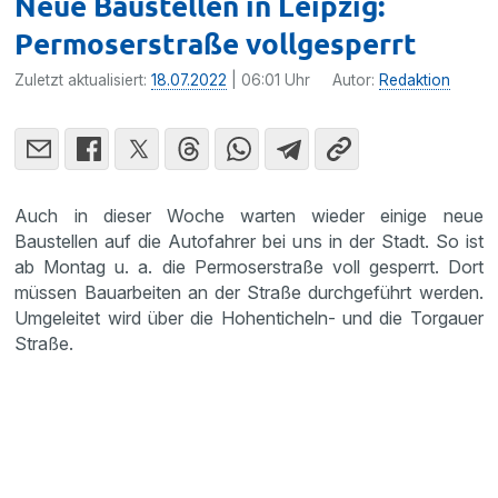
Neue Baustellen in Leipzig:
Permoserstraße vollgesperrt
Zuletzt aktualisiert:
18.07.2022
| 06:01 Uhr
Autor:
Redaktion
Auch in dieser Woche warten wieder einige neue
Baustellen auf die Autofahrer bei uns in der Stadt. So ist
ab Montag u. a. die Permoserstraße voll gesperrt. Dort
müssen Bauarbeiten an der Straße durchgeführt werden.
Umgeleitet wird über die Hohenticheln- und die Torgauer
Straße.