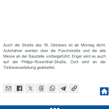
Auch die Straße des 18. Oktobers ist ab Montag dicht.
Autofahrer werden über die Puschstraße und die alte
Messe an der Baustelle vorbeigeführt. Enger wird es auch
auf der Philipp-Rosenthal-Straße. Dort wird an der
Trinkwasserleitung gearbeitet.