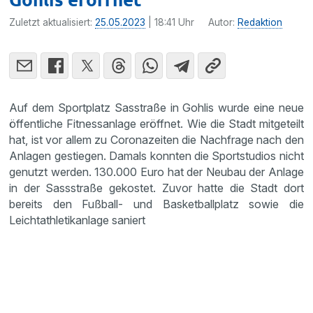
Zuletzt aktualisiert:
25.05.2023
| 18:41 Uhr
Autor:
Redaktion
Auf dem Sportplatz Sasstraße in Gohlis wurde eine neue
öffentliche Fitnessanlage eröffnet. Wie die Stadt mitgeteilt
hat, ist vor allem zu Coronazeiten die Nachfrage nach den
Anlagen gestiegen. Damals konnten die Sportstudios nicht
genutzt werden. 130.000 Euro hat der Neubau der Anlage
in der Sassstraße gekostet. Zuvor hatte die Stadt dort
bereits den Fußball- und Basketballplatz sowie die
Leichtathletikanlage saniert