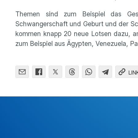
Themen sind zum Beispiel das Gesu
Schwangerschaft und Geburt und der Sch
kommen knapp 20 neue Lotsen dazu, am 
zum Beispiel aus Ägypten, Venezuela, P
LIN