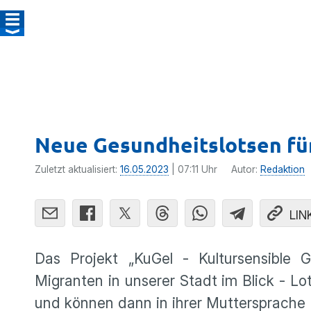
Neue Gesundheitslotsen für
Zuletzt aktualisiert:
16.05.2023
| 07:11 Uhr
Autor:
Redaktion
LIN
Das Projekt „KuGel - Kultursensible 
Migranten in unserer Stadt im Blick -
und können dann in ihrer Muttersprache 