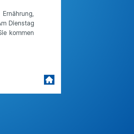
Ernährung,
Am Dienstag
 Sie kommen