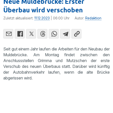
Neue Muldebrücke: Erster
Überbau wird verschoben
Zuletzt aktualisiert:
11.12.2023
| 06:00 Uhr
Autor:
Redaktion
Seit gut einem Jahr laufen die Arbeiten für den Neubau der
Muldebrücke. Am Montag findet zwischen den
Anschlussstellen Grimma und Mutzschen der erste
Verschub des neuen Überbaus statt. Darüber wird künftig
der Autobahnverkehr laufen, wenn die alte Brücke
abgerissen wird.