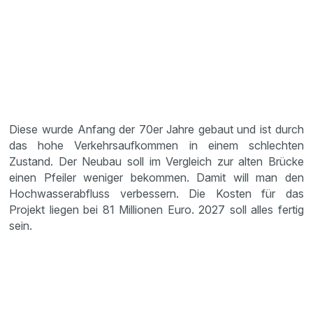
Diese wurde Anfang der 70er Jahre gebaut und ist durch
das hohe Verkehrsaufkommen in einem schlechten
Zustand. Der Neubau soll im Vergleich zur alten Brücke
einen Pfeiler weniger bekommen. Damit will man den
Hochwasserabfluss verbessern. Die Kosten für das
Projekt liegen bei 81 Millionen Euro. 2027 soll alles fertig
sein.