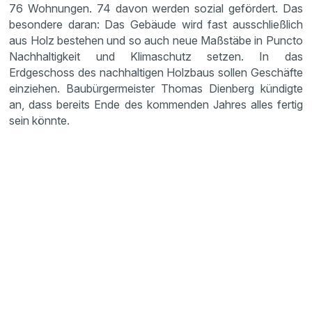
76 Wohnungen. 74 davon werden sozial gefördert. Das
besondere daran: Das Gebäude wird fast ausschließlich
aus Holz bestehen und so auch neue Maßstäbe in Puncto
Nachhaltigkeit und Klimaschutz setzen. In das
Erdgeschoss des nachhaltigen Holzbaus sollen Geschäfte
einziehen. Baubürgermeister Thomas Dienberg kündigte
an, dass bereits Ende des kommenden Jahres alles fertig
sein könnte.