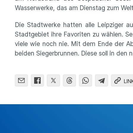
Wasserwerke, das am Dienstag zum Welt
Die Stadtwerke hatten alle Leipziger 
Stadtgebiet ihre Favoriten zu wählen. Se
viele wie noch nie. Mit dem Ende der A
beiden Siegerbrunnen. Diese soll in den
LIN