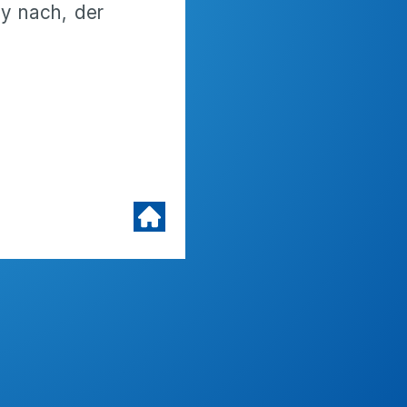
ly nach, der