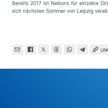
Bereits 2017 ist Nelsons für einzelne Dir
sich nächsten Sommer von Leipzig verab­
LIN