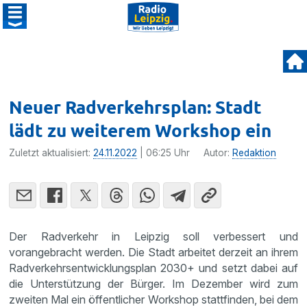
Neuer Radverkehrsplan: Stadt
lädt zu weiterem Workshop ein
Zuletzt aktualisiert:
24.11.2022
| 06:25 Uhr
Autor:
Redaktion
Der Radverkehr in Leipzig soll verbessert und
vorangebracht werden. Die Stadt arbeitet derzeit an ihrem
Radverkehrsentwicklungsplan 2030+ und setzt dabei auf
die Unterstützung der Bürger. Im Dezember wird zum
zweiten Mal ein öffentlicher Workshop stattfinden, bei dem