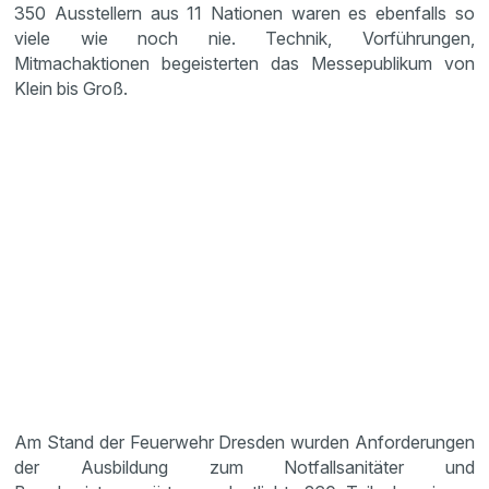
350 Ausstellern aus 11 Nationen waren es ebenfalls so
viele wie noch nie. Technik, Vorführungen,
Mitmachaktionen begeisterten das Messepublikum von
Klein bis Groß.
Am Stand der Feuerwehr Dresden wurden Anforderungen
der Ausbildung zum Notfallsanitäter und