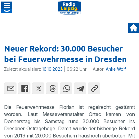
Neuer Rekord: 30.000 Besucher
bei Feuerwehrmesse in Dresden
Zuletzt aktualisiert:
16.10.2023
| 06:22 Uhr
Autor:
Anke Wolf
Die Feuerwehrmesse Florian ist regelrecht gestürmt
worden. Laut Messeveranstalter Ortec kamen von
Donnerstag bis Samstag rund 30.000 Besucher ins
Dresdner Ostragehege. Damit wurde der bisherige Rekord
von 2019 mit 20.000 Besuchern haushoch überboten. Mit