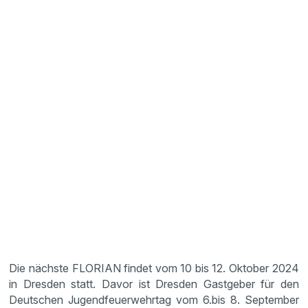
Die nächste FLORIAN findet vom 10 bis 12. Oktober 2024
in Dresden statt. Davor ist Dresden Gastgeber für den
Deutschen Jugendfeuerwehrtag vom 6.bis 8. September