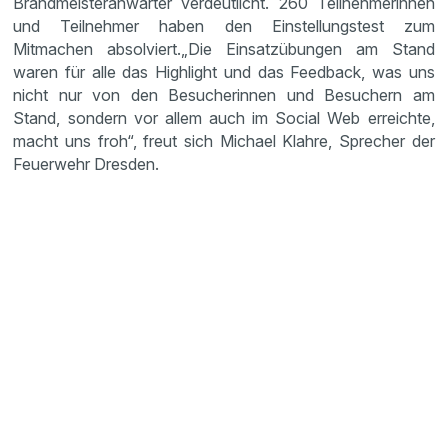
Brandmeisteranwärter verdeutlicht. 260 Teilnehmerinnen
und Teilnehmer haben den Einstellungstest zum
Mitmachen absolviert.„Die Einsatzübungen am Stand
waren für alle das Highlight und das Feedback, was uns
nicht nur von den Besucherinnen und Besuchern am
Stand, sondern vor allem auch im Social Web erreichte,
macht uns froh“, freut sich Michael Klahre, Sprecher der
Feuerwehr Dresden.