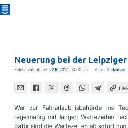
Neuerung bei der Leipzige
Zuletzt aktualisiert:
22.10.2017
| 14:00 Uhr
Autor:
Redaktion
LIN
Wer zur Fahrerlaubnisbehörde ins T
regelmäßig mit langen Wartezeiten rec
dafür sind die Wartezeiten ab sofort nun 