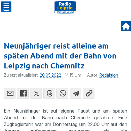
Neunjähriger reist alleine am
späten Abend mit der Bahn von
Leipzig nach Chemnitz
Zuletzt aktualisiert:
20.05.2022
| 14:15 Uhr
Autor:
Redaktion
Ein Neunjähriger ist auf eigene Faust und am späten
Abend mit der Bahn nach Chemnitz gefahren. Eine
Zugbegleiterin war am Donnerstag um 22.00 Uhr auf den