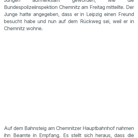
Jungen aufmerksam geworden, wie die
Bundespolizeiinspektion Chemnitz am Freitag mitteilte. Der
Junge hatte angegeben, dass er in Leipzig einen Freund
besucht habe und nun auf dem Rückweg sei, weil er in
Chemnitz wohne.
Auf dem Bahnsteig am Chemnitzer Hauptbahnhof nahmen
ihn Beamte in Empfang. Es stellt sich heraus, dass die