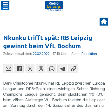
Nkunku trifft spät: RB Leipzig
gewinnt beim VfL Bochum
Zuletzt aktualisiert:
27.02.2022
| 17:19 Uhr
Autor:
Redaktion
Dank Christopher Nkunku hat RB Leipzig zwischen Europa
League und DFB-Pokal einen wichtigen Schritt Richtung
Champions League gemacht. Beim glücklichen 1:0 (0:0)
beim zähen Aufsteiger VfL Bochum feierten die Leipziger
am Sonntag durch den 14. Saisontreffer des diesmal nur