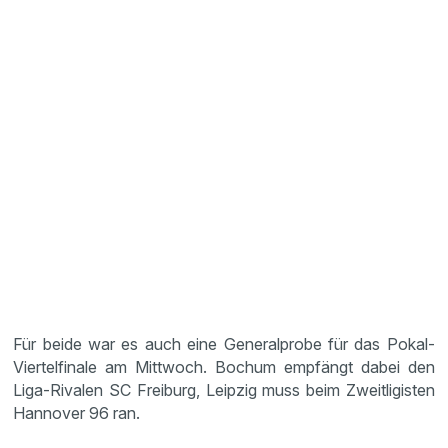
Für beide war es auch eine Generalprobe für das Pokal-
Viertelfinale am Mittwoch. Bochum empfängt dabei den
Liga-Rivalen SC Freiburg, Leipzig muss beim Zweitligisten
Hannover 96 ran.