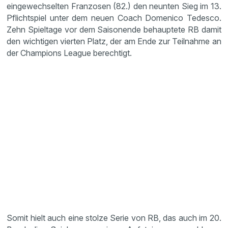
eingewechselten Franzosen (82.) den neunten Sieg im 13.
Pflichtspiel unter dem neuen Coach Domenico Tedesco.
Zehn Spieltage vor dem Saisonende behauptete RB damit
den wichtigen vierten Platz, der am Ende zur Teilnahme an
der Champions League berechtigt.
Somit hielt auch eine stolze Serie von RB, das auch im 20.