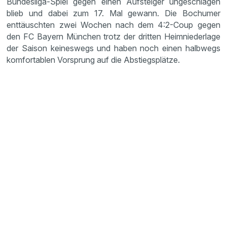
Bundesliga-Spiel gegen einen Aufsteiger ungeschlagen
blieb und dabei zum 17. Mal gewann. Die Bochumer
enttäuschten zwei Wochen nach dem 4:2-Coup gegen
den FC Bayern München trotz der dritten Heimniederlage
der Saison keineswegs und haben noch einen halbwegs
komfortablen Vorsprung auf die Abstiegsplätze.