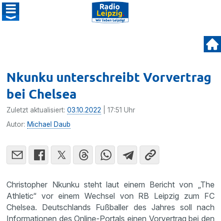
Nkunku unterschreibt Vorvertrag
bei Chelsea
Zuletzt aktualisiert:
03.10.2022
| 17:51 Uhr
Autor:
Michael Daub
Christopher Nkunku steht laut einem Bericht von „The
Athletic“ vor einem Wechsel von RB Leipzig zum FC
Chelsea. Deutschlands Fußballer des Jahres soll nach
Informationen des Online-Portals einen Vorvertrag bei den