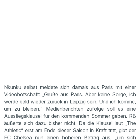
Nkunku selbst meldete sich damals aus Paris mit einer
Videobotschaft: „Grüße aus Paris. Aber keine Sorge, ich
werde bald wieder zurück in Leipzig sein. Und ich komme,
um zu bleiben.“ Medienberichten zufolge soll es eine
Ausstiegsklausel für den kommenden Sommer geben. RB
äußerte sich dazu bisher nicht. Da die Klausel laut „The
Athletic“ erst am Ende dieser Saison in Kraft tritt, gibt der
FC Chelsea nun einen höheren Betrag aus, „um sich