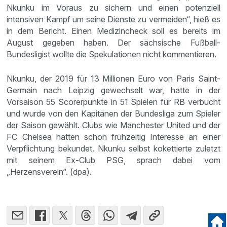
Nkunku im Voraus zu sichern und einen potenziell
intensiven Kampf um seine Dienste zu vermeiden“, hieß es
in dem Bericht. Einen Medizincheck soll es bereits im
August gegeben haben. Der sächsische Fußball-
Bundesligist wollte die Spekulationen nicht kommentieren.
Nkunku, der 2019 für 13 Millionen Euro von Paris Saint-
Germain nach Leipzig gewechselt war, hatte in der
Vorsaison 55 Scorerpunkte in 51 Spielen für RB verbucht
und wurde von den Kapitänen der Bundesliga zum Spieler
der Saison gewählt. Clubs wie Manchester United und der
FC Chelsea hatten schon frühzeitig Interesse an einer
Verpflichtung bekundet. Nkunku selbst kokettierte zuletzt
mit seinem Ex-Club PSG, sprach dabei vom
„Herzensverein“. (dpa).