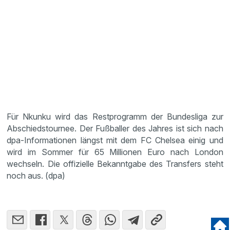
Für Nkunku wird das Restprogramm der Bundesliga zur
Abschiedstournee. Der Fußballer des Jahres ist sich nach
dpa-Informationen längst mit dem FC Chelsea einig und
wird im Sommer für 65 Millionen Euro nach London
wechseln. Die offizielle Bekanntgabe des Transfers steht
noch aus. (dpa)