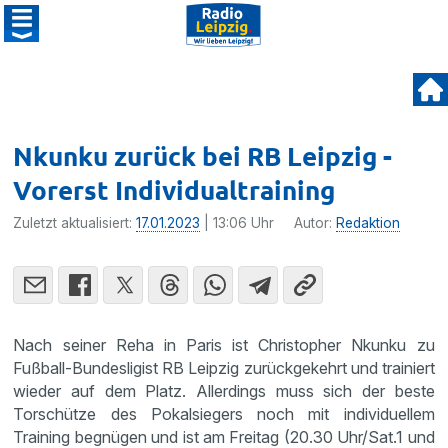
Nkunku zurück bei RB Leipzig -
Vorerst Individualtraining
Zuletzt aktualisiert:
17.01.2023
| 13:06 Uhr
Autor:
Redaktion
Nach seiner Reha in Paris ist Christopher Nkunku zu
Fußball-Bundesligist RB Leipzig zurückgekehrt und trainiert
wieder auf dem Platz. Allerdings muss sich der beste
Torschütze des Pokalsiegers noch mit individuellem
Training begnügen und ist am Freitag (20.30 Uhr/Sat.1 und