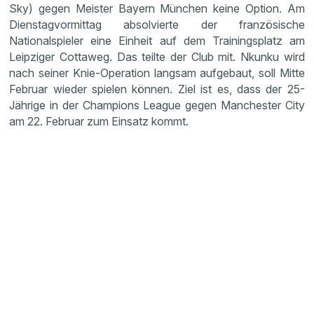
Sky) gegen Meister Bayern München keine Option. Am
Dienstagvormittag absolvierte der französische
Nationalspieler eine Einheit auf dem Trainingsplatz am
Leipziger Cottaweg. Das teilte der Club mit. Nkunku wird
nach seiner Knie-Operation langsam aufgebaut, soll Mitte
Februar wieder spielen können. Ziel ist es, dass der 25-
Jährige in der Champions League gegen Manchester City
am 22. Februar zum Einsatz kommt.