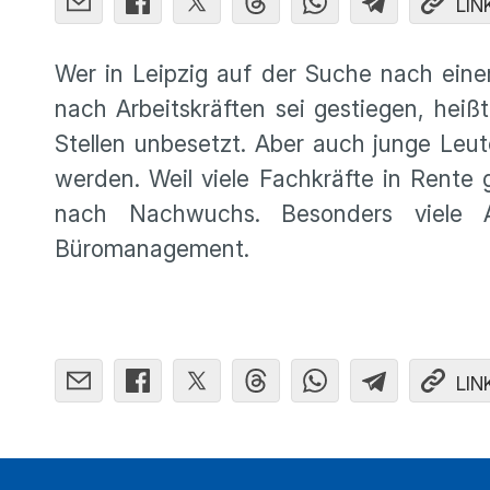
LIN
Wer in Leipzig auf der Suche nach eine
nach Arbeitskräften sei gestiegen, heiß
Stellen unbesetzt. Aber auch junge Leu
werden. Weil viele Fachkräfte in Rente
nach Nachwuchs. Besonders viele A
Büromanagement.
LIN