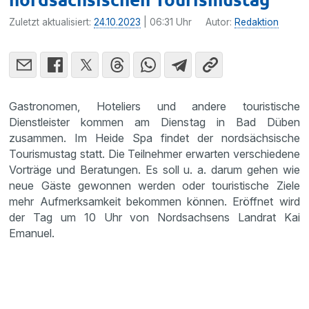
Zuletzt aktualisiert:
24.10.2023
| 06:31 Uhr
Autor:
Redaktion
Gastronomen, Hoteliers und andere touristische
Dienstleister kommen am Dienstag in Bad Düben
zusammen. Im Heide Spa findet der nordsächsische
Tourismustag statt. Die Teilnehmer erwarten verschiedene
Vorträge und Beratungen. Es soll u. a. darum gehen wie
neue Gäste gewonnen werden oder touristische Ziele
mehr Aufmerksamkeit bekommen können. Eröffnet wird
der Tag um 10 Uhr von Nordsachsens Landrat Kai
Emanuel.