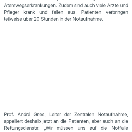
Atemwegserkrankungen. Zudem sind auch viele Ärzte und
Pfleger krank und fallen aus. Patienten verbringen
teilweise über 20 Stunden in der Notaufnahme.
Prof. André Gries, Leiter der Zentralen Notaufnahme,
appelliert deshalb jetzt an die Patienten, aber auch an die
Rettungsdienste: „Wir müssen uns auf die Notfälle