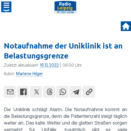
Notaufnahme der Uniklinik ist an
Belastungsgrenze
Zuletzt aktualisiert:
16.12.2022
| 06:00 Uhr
Autor:
Marlene Hilger
Die Uniklinik schlägt Alarm. Die Notaufnahme kommt an
die Belastungsgrenze, denn die Patientenzahl steigt täglich
weiter an. Das kalte Wetter und die glatten Straßen sorgen
vermehrt für Unfälle, zusätzlich gibt es viele