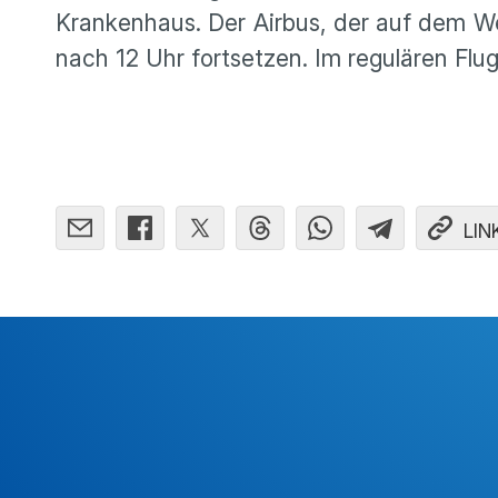
Kranken­haus. Der Airbus, der auf dem 
nach 12 Uhr fortsetzen. Im regulären Flug
LIN