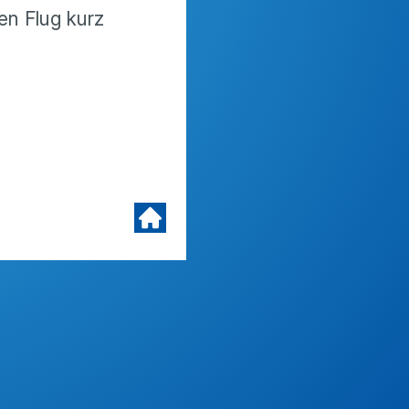
en Flug kurz