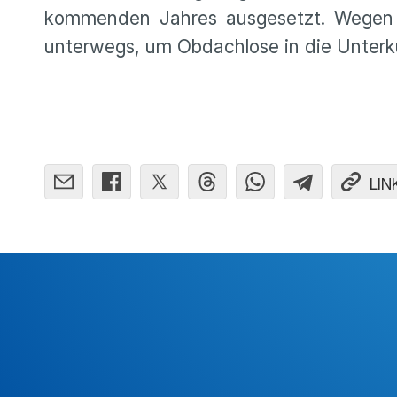
kommenden Jahres ausgesetzt. Wegen d
unterwegs, um Obdachlose in die Unterkü
LIN