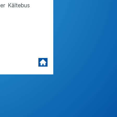
er Kältebus