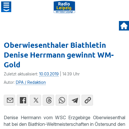
Oberwiesenthaler Biathletin
Denise Herrmann gewinnt WM-
Gold
Zuletzt aktualisiert:
10.03.2019
| 14:39 Uhr
Autor:
DPA / Redaktion
Denise Herrmann vom WSC Erzgebirge Oberwiesenthal
hat bei den Biathlon-Weltmeisterschaften in Östersund den