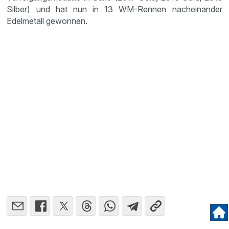
Silber) und hat nun in 13 WM-Rennen nacheinander
Edelmetall gewonnen.